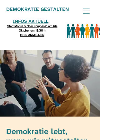
DEMOKRATIE GESTALTEN
INFOS AKTUELL
Start Modul 6: "Der Kompass" am 06.
Oktober um 18.30 h
HIER ANMELDEN
Demokratie lebt,