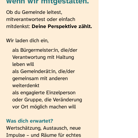
wenn wir mitgestalten.
Ob du Gemeinde leitest,
mitverantwortest oder einfach
mitdenkst:
Deine Perspektive zählt.
Wir laden dich ein,
als Bürgermeister:in, die/der
Verantwortung mit Haltung
leben will
als Gemeinderät:in, die/der
gemeinsam mit anderen
weiterdenkt
als engagierte Einzelperson
oder Gruppe, die Veränderung
vor Ort möglich machen will
Was dich erwartet?
Wertschätzung, Austausch, neue
Impulse – und Räume für echtes