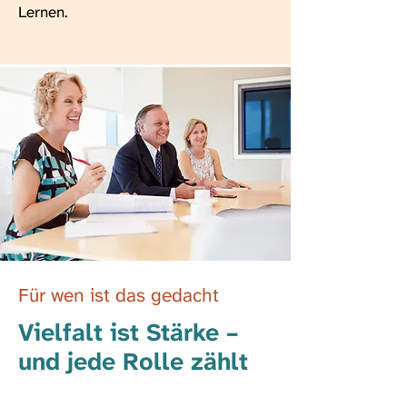
Lernen.
Für wen ist das gedacht
Vielfalt ist Stärke –
und jede Rolle zählt